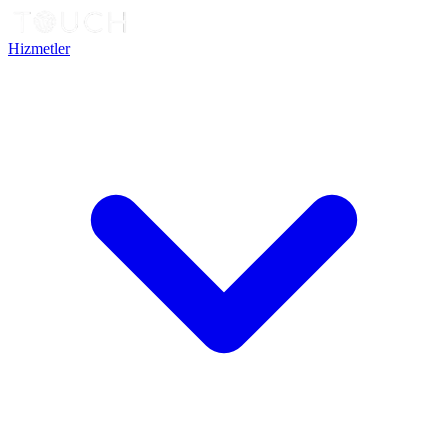
Hizmetler