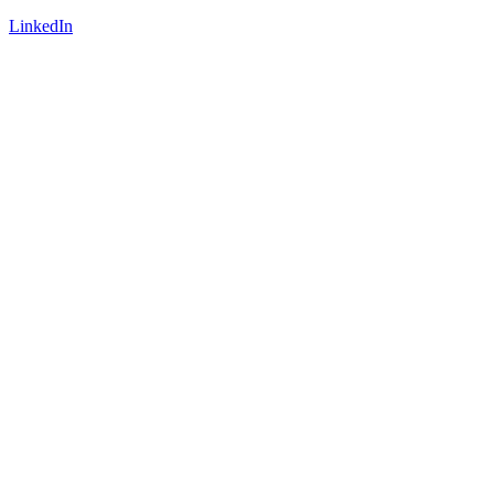
LinkedIn