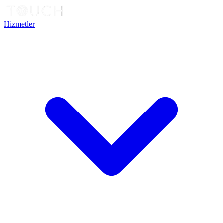
Hizmetler