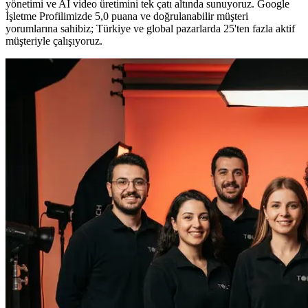
yönetimi ve AI video üretimini tek çatı altında sunuyoruz. Google
İşletme Profilimizde 5,0 puana ve doğrulanabilir müşteri
yorumlarına sahibiz; Türkiye ve global pazarlarda 25'ten fazla aktif
müşteriyle çalışıyoruz.